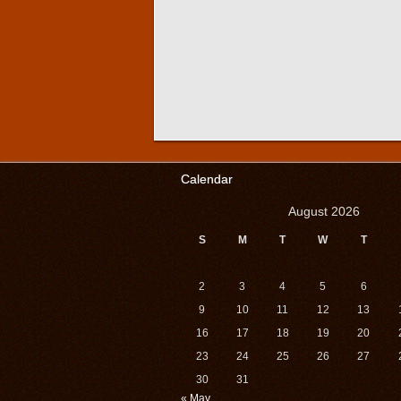
Calendar
August 2026
S
M
T
W
T
2
3
4
5
6
9
10
11
12
13
16
17
18
19
20
23
24
25
26
27
30
31
« May