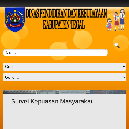
Survei Kepuasan Masyarakat