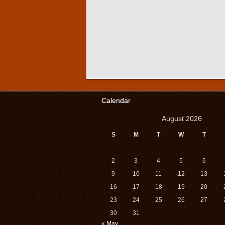
Calendar
August 2026
S
M
T
W
T
2
3
4
5
6
9
10
11
12
13
16
17
18
19
20
23
24
25
26
27
30
31
« May