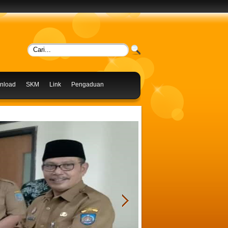
nload
SKM
Link
Pengaduan