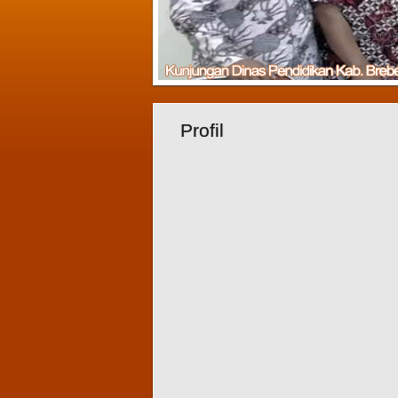
Profil