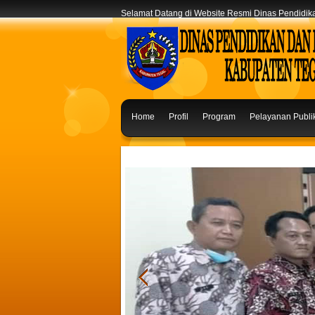
Selamat Datang di Website Resmi Dinas Pendidi
Home
Profil
Program
Pelayanan Publi
Saran & Masukan