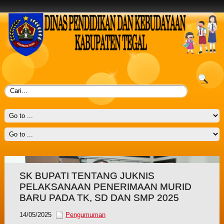
SK BUPATI TENTANG JUKNIS
PELAKSANAAN PENERIMAAN MURID
BARU PADA TK, SD DAN SMP 2025
14/05/2025
Pengumuman