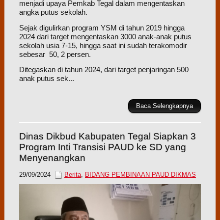
menjadi upaya Pemkab Tegal dalam mengentaskan
angka putus sekolah.
Sejak digulirkan program YSM di tahun 2019 hingga
2024 dari target mengentaskan 3000 anak-anak putus
sekolah usia 7-15, hingga saat ini sudah terakomodir
sebesar 50, 2 persen.
Ditegaskan di tahun 2024, dari target penjaringan 500
anak putus sek...
Baca Selengkapnya
Dinas Dikbud Kabupaten Tegal Siapkan 3
Program Inti Transisi PAUD ke SD yang
Menyenangkan
29/09/2024
Berita
,
BIDANG PEMBINAAN PAUD DIKMAS