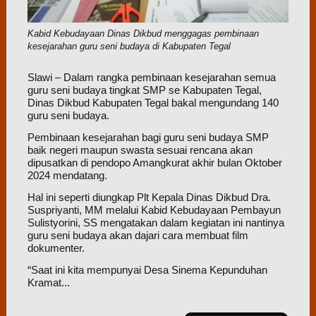
Kabid Kebudayaan Dinas Dikbud menggagas pembinaan
kesejarahan guru seni budaya di Kabupaten Tegal
Slawi – Dalam rangka pembinaan kesejarahan semua
guru seni budaya tingkat SMP se Kabupaten Tegal,
Dinas Dikbud Kabupaten Tegal bakal mengundang 140
guru seni budaya.
Pembinaan kesejarahan bagi guru seni budaya SMP
baik negeri maupun swasta sesuai rencana akan
dipusatkan di pendopo Amangkurat akhir bulan Oktober
2024 mendatang.
Hal ini seperti diungkap Plt Kepala Dinas Dikbud Dra.
Suspriyanti, MM melalui Kabid Kebudayaan Pembayun
Sulistyorini, SS mengatakan dalam kegiatan ini nantinya
guru seni budaya akan dajari cara membuat film
dokumenter.
“Saat ini kita mempunyai Desa Sinema Kepunduhan
Kramat...