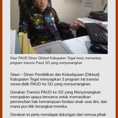
Kasi PAUD Dinas Dikbud Kabupaten Tegal terus memantau
program transisi Paud SD yang menyenangkan
Slawi – Dinas Pendidikan dan Kebudayaan (Dikbud)
Kabupaten Tegal menyiapkan 3 program inti transisi
siswa didik PAUD ke SD yang menyenangkan.
Gerakan Transisi PAUD ke SD yang Menyenangkan
merupakan upaya bersama untuk memastikan
pemenuhan hak kemampuan fondasi anak usia dini, dari
mana pun titik berangkat mereka.
Gerakan ini perlu mendapat dukungan dari semua pihak