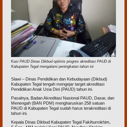
K
asi PAUD Dinas Dikbud optimis progres akreditasi PAUD di
Kabupaten Tegal mengalami peningkatan tahun ini
Slawi – Dinas Pendidikan dan Kebudayaan (Dikbud)
Kabupaten Tegal tengah mengejar target akreditasi
Pendidikan Anak Usia Dini (PAUD) tahun ini.
Pasalnya, Badan Akreditasi Nasional PAUD, Dasar, dan
Menengah (BAN PDM) mengharuskan 258 satuan
PAUD di Kabupaten Tegal sudah harus terakreditasi di
tahun ini.
Kepala Dinas Dikbud Kabupaten Tegal Fakihurrokhim,