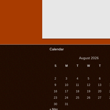
Calendar
August 2026
S
M
T
W
T
2
3
4
5
6
9
10
11
12
13
16
17
18
19
20
23
24
25
26
27
30
31
« May