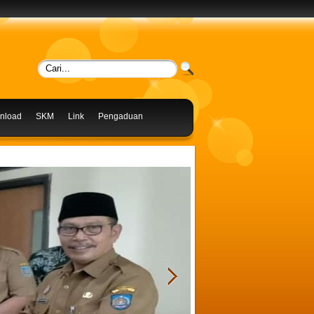
nload
SKM
Link
Pengaduan