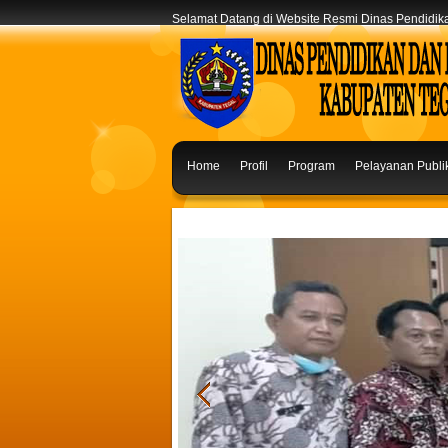
Selamat Datang di Website Resmi Dinas Pendidi
Home
Profil
Program
Pelayanan Publi
Saran & Masukan