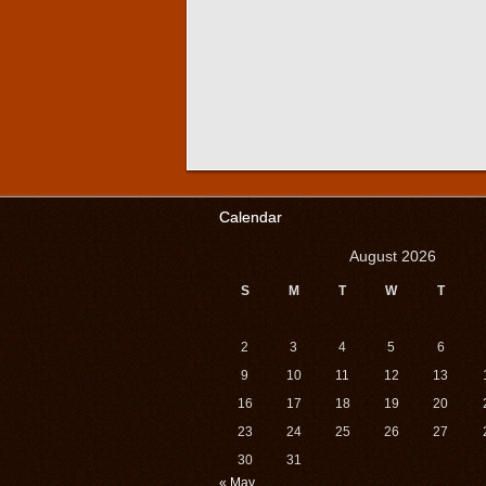
Calendar
August 2026
S
M
T
W
T
2
3
4
5
6
9
10
11
12
13
16
17
18
19
20
23
24
25
26
27
30
31
« May