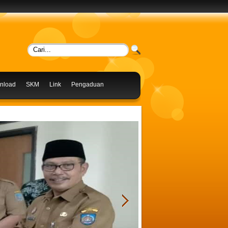
nload
SKM
Link
Pengaduan