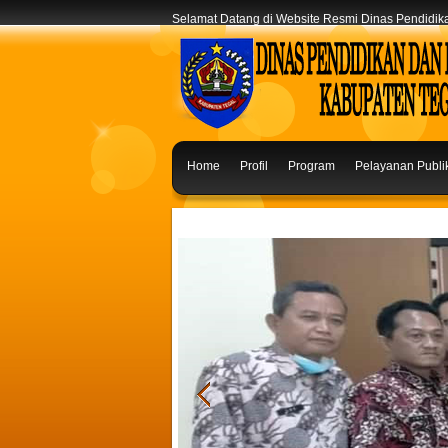
Selamat Datang di Website Resmi Dinas Pendidi
Home
Profil
Program
Pelayanan Publi
Saran & Masukan