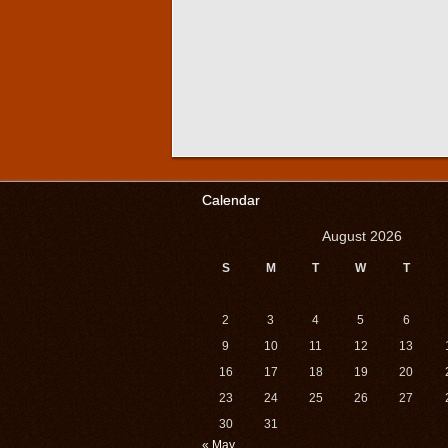
Calendar
August 2026
S
M
T
W
T
2
3
4
5
6
9
10
11
12
13
16
17
18
19
20
23
24
25
26
27
30
31
« May