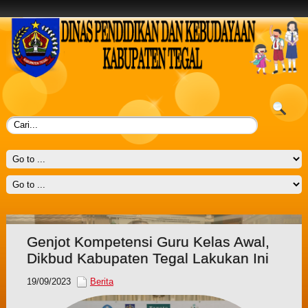
Genjot Kompetensi Guru Kelas Awal,
Dikbud Kabupaten Tegal Lakukan Ini
19/09/2023
Berita