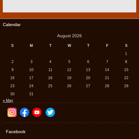
Calendar
August 2026
S
M
T
W
T
F
S
1
2
3
4
5
6
7
8
9
10
11
12
13
14
15
16
17
18
19
20
21
22
23
24
25
26
27
28
29
30
31
« May
Facebook